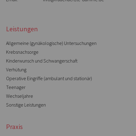
Leistungen
Allgemeine (gynäkologische) Untersuchungen
Krebsnachsorge
Kinderwunsch und Schwangerschaft
Verhütung
Operative Eingriffe (ambulant und stationär)
Teenager
Wechseljahre
Sonstige Leistungen
Praxis