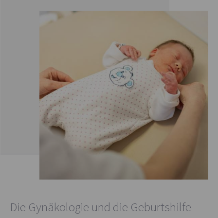
Die Gynäkologie und die Geburtshilfe